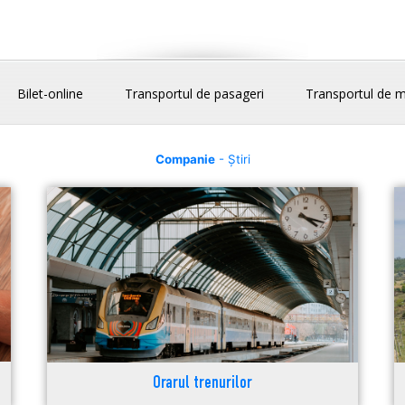
Bilet-online
Transportul de pasageri
Transportul de m
Companie
- Știri
Orarul trenurilor