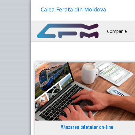
Calea Ferată din Moldova
Companie
Vânzarea biletelor on-line