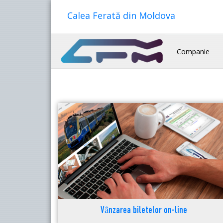
Calea Ferată din Moldova
Companie
Vânzarea biletelor on-line