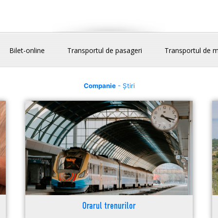
Bilet-online
Transportul de pasageri
Transportul de m
Companie
- Știri
Orarul trenurilor