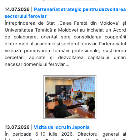
14.07.2026
|
Parteneriat strategic pentru dezvoltarea
sectorului feroviar
Întreprinderea de Stat „Calea Ferată din Moldova” și
Universitatea Tehnică a Moldovei au încheiat un Acord
de colaborare, orientat spre consolidarea cooperării
dintre mediul academic și sectorul feroviar. Parteneriatul
vizează promovarea formării profesionale, susținerea
cercetării aplicate și dezvoltarea capitalului uman
necesar domeniului feroviar....
13.07.2026
|
Vizită de lucru în Japonia
În perioada 6-10 iulie 2026, Directorul general al