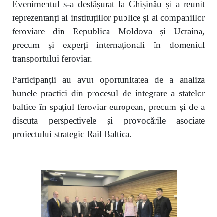
Evenimentul s-a desfășurat la Chișinău și a reunit
reprezentanți ai instituțiilor publice și ai companiilor
feroviare din Republica Moldova și Ucraina,
precum și experți internaționali în domeniul
transportului feroviar.
Participanții au avut oportunitatea de a analiza
bunele practici din procesul de integrare a statelor
baltice în spațiul feroviar european, precum și de a
discuta perspectivele și provocările asociate
proiectului strategic Rail Baltica.