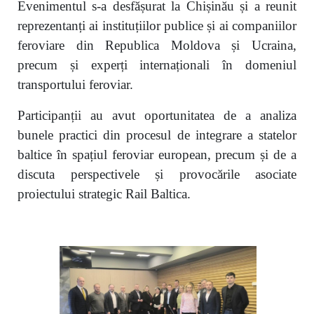
Evenimentul s-a desfășurat la Chișinău și a reunit
reprezentanți ai instituțiilor publice și ai companiilor
feroviare din Republica Moldova și Ucraina,
precum și experți internaționali în domeniul
transportului feroviar.
Participanții au avut oportunitatea de a analiza
bunele practici din procesul de integrare a statelor
baltice în spațiul feroviar european, precum și de a
discuta perspectivele și provocările asociate
proiectului strategic Rail Baltica.