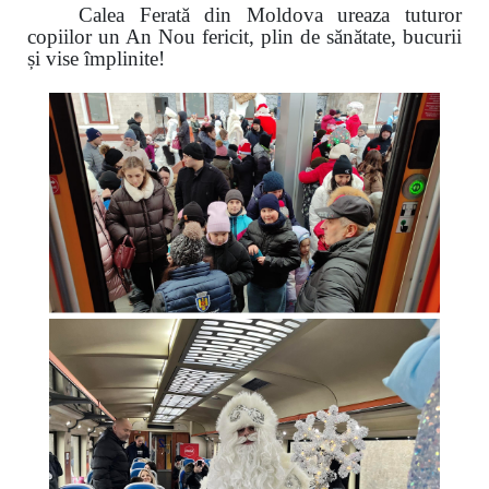
Calea Ferată din Moldova ureaza tuturor
copiilor un An Nou fericit, plin de sănătate, bucurii
și vise împlinite!