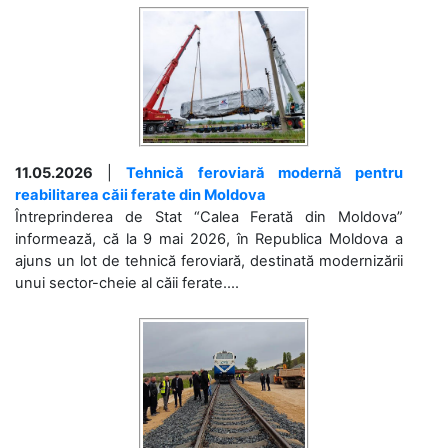
11.05.2026
|
Tehnică feroviară modernă pentru
reabilitarea căii ferate din Moldova
Întreprinderea de Stat “Calea Ferată din Moldova”
informează, că la 9 mai 2026, în Republica Moldova a
ajuns un lot de tehnică feroviară, destinată modernizării
unui sector-cheie al căii ferate....