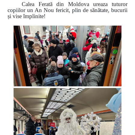
Calea Ferată din Moldova ureaza tuturor
copiilor un An Nou fericit, plin de sănătate, bucurii
și vise împlinite!