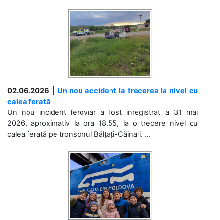
02.06.2026
|
Un nou accident la trecerea la nivel cu
calea ferată
Un nou incident feroviar a fost înregistrat la 31 mai
2026, aproximativ la ora 18.55, la o trecere nivel cu
calea ferată pe tronsonul Bălțați-Căinari. ...