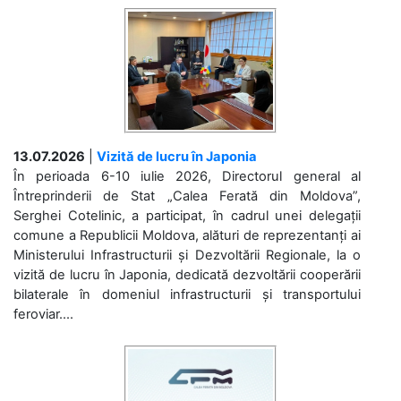
13.07.2026
|
Vizită de lucru în Japonia
În perioada 6-10 iulie 2026, Directorul general al
Întreprinderii de Stat „Calea Ferată din Moldova”,
Serghei Cotelinic, a participat, în cadrul unei delegații
comune a Republicii Moldova, alături de reprezentanți ai
Ministerului Infrastructurii și Dezvoltării Regionale, la o
vizită de lucru în Japonia, dedicată dezvoltării cooperării
bilaterale în domeniul infrastructurii și transportului
feroviar....