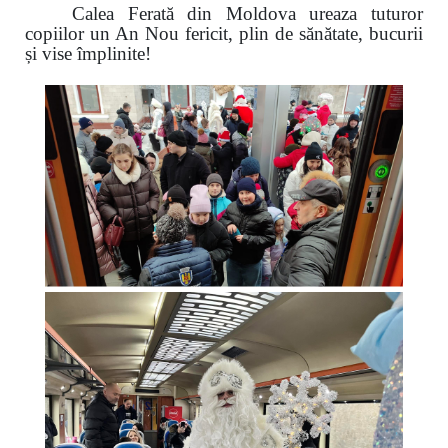
Calea Ferată din Moldova ureaza tuturor
copiilor un An Nou fericit, plin de sănătate, bucurii
și vise împlinite!