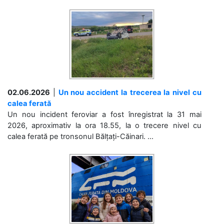
02.06.2026
|
Un nou accident la trecerea la nivel cu
calea ferată
Un nou incident feroviar a fost înregistrat la 31 mai
2026, aproximativ la ora 18.55, la o trecere nivel cu
calea ferată pe tronsonul Bălțați-Căinari. ...