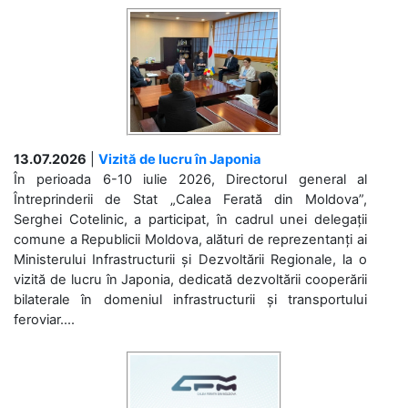
13.07.2026
|
Vizită de lucru în Japonia
În perioada 6-10 iulie 2026, Directorul general al
Întreprinderii de Stat „Calea Ferată din Moldova”,
Serghei Cotelinic, a participat, în cadrul unei delegații
comune a Republicii Moldova, alături de reprezentanți ai
Ministerului Infrastructurii și Dezvoltării Regionale, la o
vizită de lucru în Japonia, dedicată dezvoltării cooperării
bilaterale în domeniul infrastructurii și transportului
feroviar....