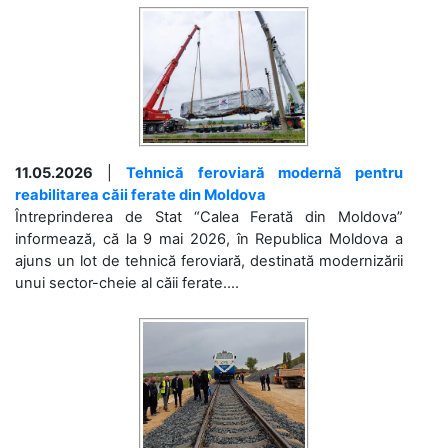
11.05.2026
|
Tehnică feroviară modernă pentru
reabilitarea căii ferate din Moldova
Întreprinderea de Stat “Calea Ferată din Moldova”
informează, că la 9 mai 2026, în Republica Moldova a
ajuns un lot de tehnică feroviară, destinată modernizării
unui sector-cheie al căii ferate....