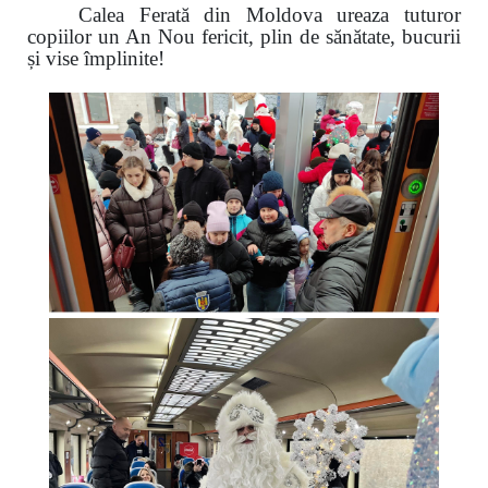
Calea Ferată din Moldova ureaza tuturor
copiilor un An Nou fericit, plin de sănătate, bucurii
și vise împlinite!