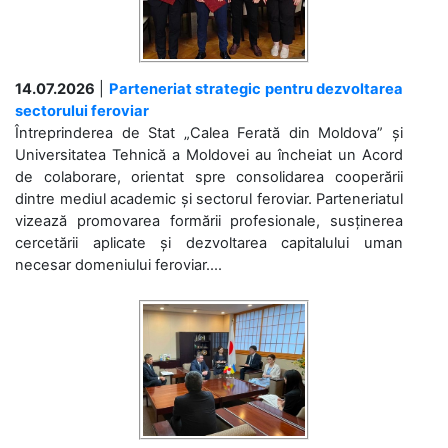
14.07.2026
|
Parteneriat strategic pentru dezvoltarea
sectorului feroviar
Întreprinderea de Stat „Calea Ferată din Moldova” și
Universitatea Tehnică a Moldovei au încheiat un Acord
de colaborare, orientat spre consolidarea cooperării
dintre mediul academic și sectorul feroviar. Parteneriatul
vizează promovarea formării profesionale, susținerea
cercetării aplicate și dezvoltarea capitalului uman
necesar domeniului feroviar....