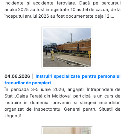
incidente și accidente feroviare. Dacă pe parcursul
anului 2025 au fost înregistrate 10 astfel de cazuri, de la
începutul anului 2026 au fost documentate deja 12!...
04.06.2026
|
Instruiri specializate pentru personalul
trenurilor de pompieri
În perioada 3–5 iunie 2026, angajații Întreprinderii de
Stat „Calea Ferată din Moldova” participă la un curs de
instruire în domeniul prevenirii și stingerii incendiilor,
organizat de Inspectoratul General pentru Situații de
Urgență....