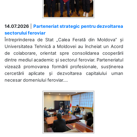
14.07.2026
|
Parteneriat strategic pentru dezvoltarea
sectorului feroviar
Întreprinderea de Stat „Calea Ferată din Moldova” și
Universitatea Tehnică a Moldovei au încheiat un Acord
de colaborare, orientat spre consolidarea cooperării
dintre mediul academic și sectorul feroviar. Parteneriatul
vizează promovarea formării profesionale, susținerea
cercetării aplicate și dezvoltarea capitalului uman
necesar domeniului feroviar....