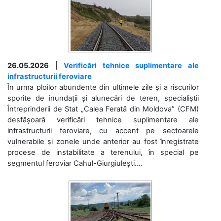
26.05.2026
|
Verificări tehnice suplimentare ale
infrastructurii feroviare
În urma ploilor abundente din ultimele zile și a riscurilor
sporite de inundații și alunecări de teren, specialiștii
Întreprinderii de Stat „Calea Ferată din Moldova” (CFM)
desfășoară verificări tehnice suplimentare ale
infrastructurii feroviare, cu accent pe sectoarele
vulnerabile și zonele unde anterior au fost înregistrate
procese de instabilitate a terenului, în special pe
segmentul feroviar Cahul-Giurgiulești....