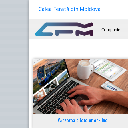
Calea Ferată din Moldova
Companie
Vânzarea biletelor on-line