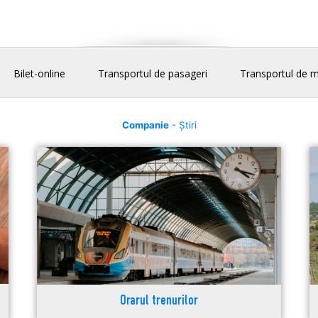
Bilet-online
Transportul de pasageri
Transportul de m
Companie
- Știri
Orarul trenurilor