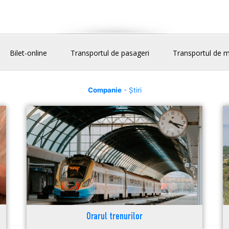
Bilet-online
Transportul de pasageri
Transportul de m
Companie
- Știri
Orarul trenurilor