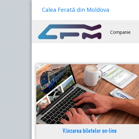
Calea Ferată din Moldova
Companie
Vânzarea biletelor on-line