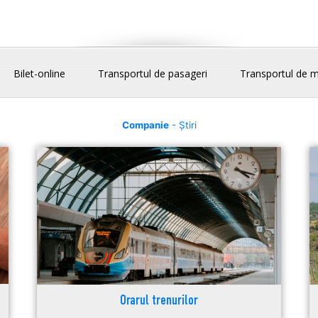
Bilet-online
Transportul de pasageri
Transportul de m
Companie
- Știri
Orarul trenurilor