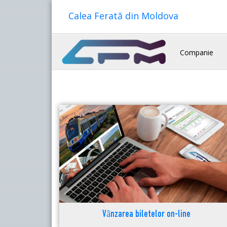
Calea Ferată din Moldova
Companie
Vânzarea biletelor on-line