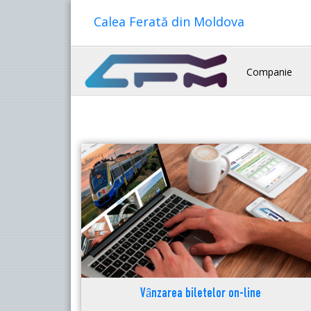
Calea Ferată din Moldova
Companie
Vânzarea biletelor on-line