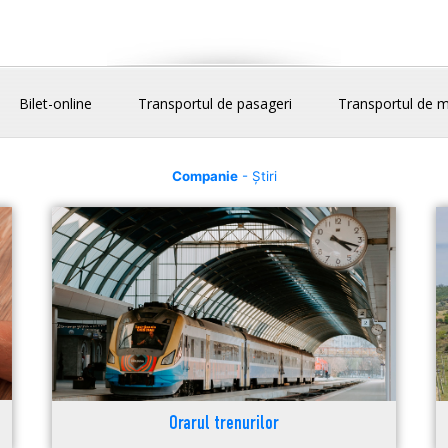
Bilet-online
Transportul de pasageri
Transportul de m
Companie
- Știri
Orarul trenurilor