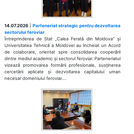
14.07.2026
|
Parteneriat strategic pentru dezvoltarea
sectorului feroviar
Întreprinderea de Stat „Calea Ferată din Moldova” și
Universitatea Tehnică a Moldovei au încheiat un Acord
de colaborare, orientat spre consolidarea cooperării
dintre mediul academic și sectorul feroviar. Parteneriatul
vizează promovarea formării profesionale, susținerea
cercetării aplicate și dezvoltarea capitalului uman
necesar domeniului feroviar....