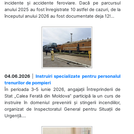
incidente și accidente feroviare. Dacă pe parcursul
anului 2025 au fost înregistrate 10 astfel de cazuri, de la
începutul anului 2026 au fost documentate deja 12!...
04.06.2026
|
Instruiri specializate pentru personalul
trenurilor de pompieri
În perioada 3–5 iunie 2026, angajații Întreprinderii de
Stat „Calea Ferată din Moldova” participă la un curs de
instruire în domeniul prevenirii și stingerii incendiilor,
organizat de Inspectoratul General pentru Situații de
Urgență....