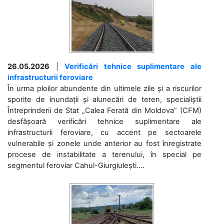
26.05.2026
|
Verificări tehnice suplimentare ale
infrastructurii feroviare
În urma ploilor abundente din ultimele zile și a riscurilor
sporite de inundații și alunecări de teren, specialiștii
Întreprinderii de Stat „Calea Ferată din Moldova” (CFM)
desfășoară verificări tehnice suplimentare ale
infrastructurii feroviare, cu accent pe sectoarele
vulnerabile și zonele unde anterior au fost înregistrate
procese de instabilitate a terenului, în special pe
segmentul feroviar Cahul-Giurgiulești....