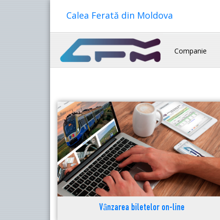
Calea Ferată din Moldova
Companie
Vânzarea biletelor on-line