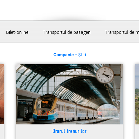
Bilet-online
Transportul de pasageri
Transportul de m
Companie
- Știri
Orarul trenurilor