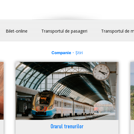
Bilet-online
Transportul de pasageri
Transportul de m
Companie
- Știri
Orarul trenurilor