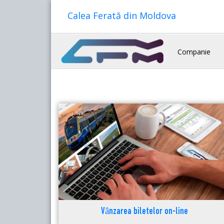
Calea Ferată din Moldova
Companie
Vânzarea biletelor on-line