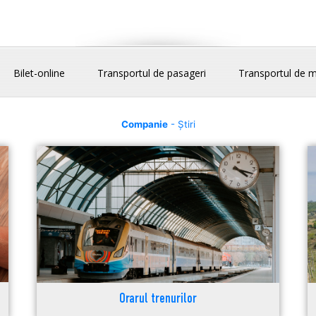
Bilet-online
Transportul de pasageri
Transportul de m
Companie
- Știri
Orarul trenurilor