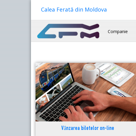
Calea Ferată din Moldova
Companie
Vânzarea biletelor on-line