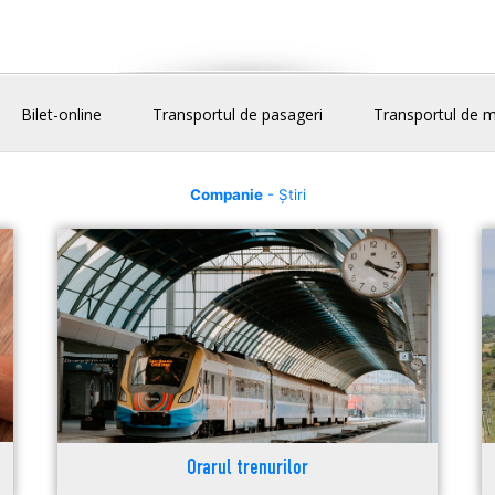
Bilet-online
Transportul de pasageri
Transportul de m
Companie
- Știri
Orarul trenurilor