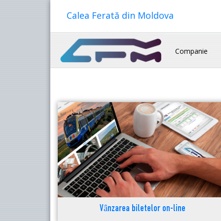
Calea Ferată din Moldova
Companie
Vânzarea biletelor on-line