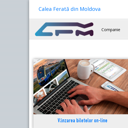
Calea Ferată din Moldova
Companie
Vânzarea biletelor on-line