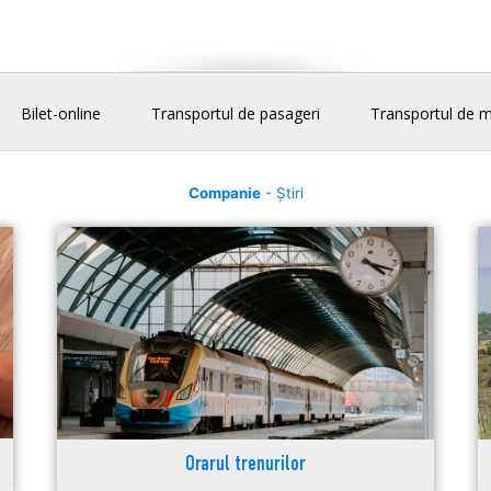
Bilet-online
Transportul de pasageri
Transportul de m
Companie
- Știri
Orarul trenurilor