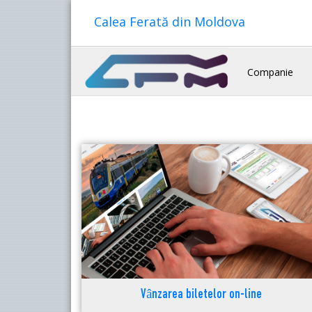
Calea Ferată din Moldova
Companie
Vânzarea biletelor on-line