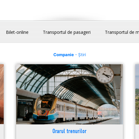
Bilet-online
Transportul de pasageri
Transportul de m
Companie
- Știri
Orarul trenurilor