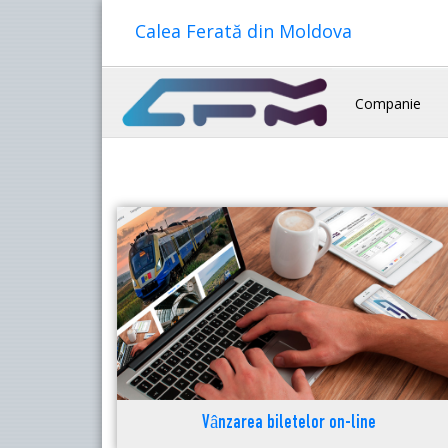
Calea Ferată din Moldova
Companie
Vânzarea biletelor on-line