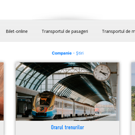
Bilet-online
Transportul de pasageri
Transportul de m
Companie
- Știri
Orarul trenurilor