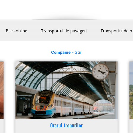
Bilet-online
Transportul de pasageri
Transportul de m
Companie
- Știri
Orarul trenurilor