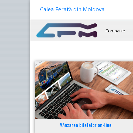
Calea Ferată din Moldova
Companie
Vânzarea biletelor on-line