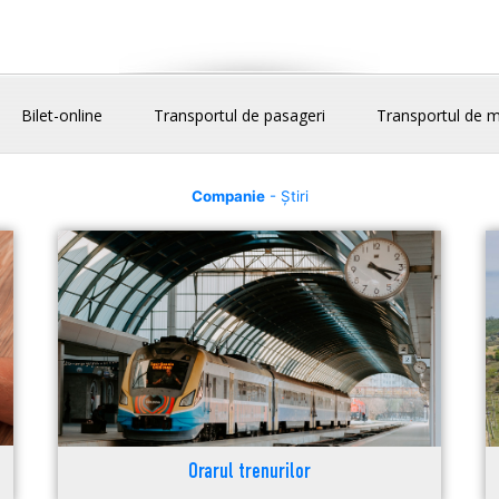
Bilet-online
Transportul de pasageri
Transportul de m
Companie
- Știri
Orarul trenurilor