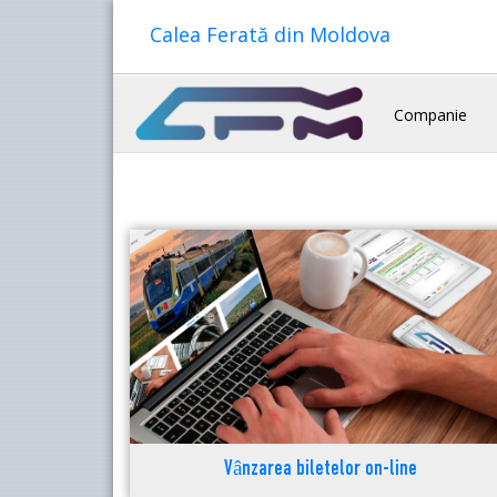
Calea Ferată din Moldova
Companie
Vânzarea biletelor on-line