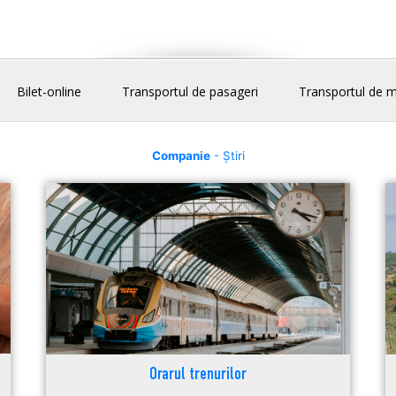
Bilet-online
Transportul de pasageri
Transportul de m
Companie
- Știri
Orarul trenurilor