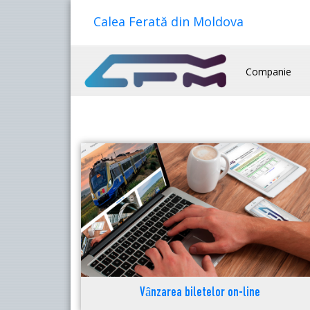
Calea Ferată din Moldova
Companie
Vânzarea biletelor on-line