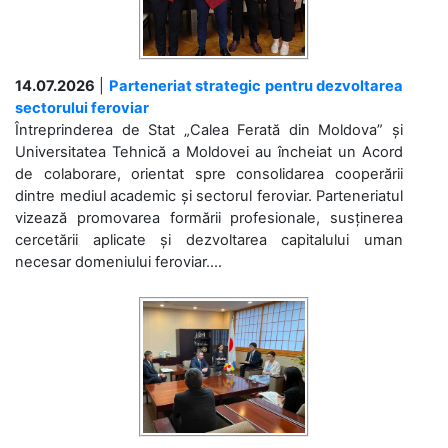
14.07.2026
|
Parteneriat strategic pentru dezvoltarea
sectorului feroviar
Întreprinderea de Stat „Calea Ferată din Moldova” și
Universitatea Tehnică a Moldovei au încheiat un Acord
de colaborare, orientat spre consolidarea cooperării
dintre mediul academic și sectorul feroviar. Parteneriatul
vizează promovarea formării profesionale, susținerea
cercetării aplicate și dezvoltarea capitalului uman
necesar domeniului feroviar....