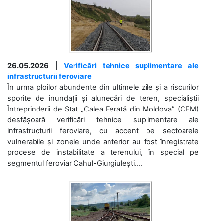
26.05.2026
|
Verificări tehnice suplimentare ale
infrastructurii feroviare
În urma ploilor abundente din ultimele zile și a riscurilor
sporite de inundații și alunecări de teren, specialiștii
Întreprinderii de Stat „Calea Ferată din Moldova” (CFM)
desfășoară verificări tehnice suplimentare ale
infrastructurii feroviare, cu accent pe sectoarele
vulnerabile și zonele unde anterior au fost înregistrate
procese de instabilitate a terenului, în special pe
segmentul feroviar Cahul-Giurgiulești....