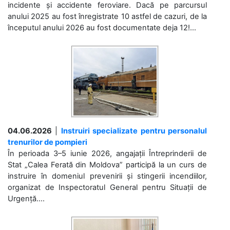
incidente și accidente feroviare. Dacă pe parcursul
anului 2025 au fost înregistrate 10 astfel de cazuri, de la
începutul anului 2026 au fost documentate deja 12!...
04.06.2026
|
Instruiri specializate pentru personalul
trenurilor de pompieri
În perioada 3–5 iunie 2026, angajații Întreprinderii de
Stat „Calea Ferată din Moldova” participă la un curs de
instruire în domeniul prevenirii și stingerii incendiilor,
organizat de Inspectoratul General pentru Situații de
Urgență....