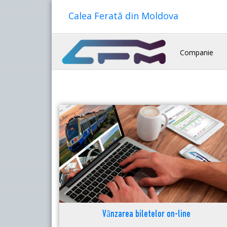
Calea Ferată din Moldova
Companie
Vânzarea biletelor on-line