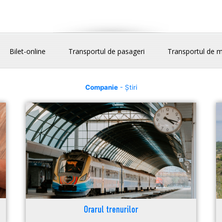
Bilet-online
Transportul de pasageri
Transportul de m
Companie
- Știri
Orarul trenurilor