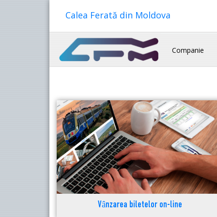
Calea Ferată din Moldova
Companie
Vânzarea biletelor on-line