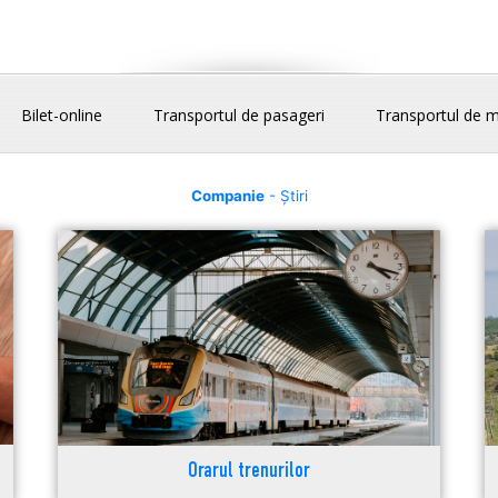
Bilet-online
Transportul de pasageri
Transportul de m
Companie
- Știri
Orarul trenurilor