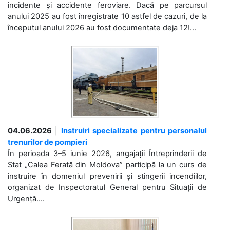
incidente și accidente feroviare. Dacă pe parcursul
anului 2025 au fost înregistrate 10 astfel de cazuri, de la
începutul anului 2026 au fost documentate deja 12!...
04.06.2026
|
Instruiri specializate pentru personalul
trenurilor de pompieri
În perioada 3–5 iunie 2026, angajații Întreprinderii de
Stat „Calea Ferată din Moldova” participă la un curs de
instruire în domeniul prevenirii și stingerii incendiilor,
organizat de Inspectoratul General pentru Situații de
Urgență....