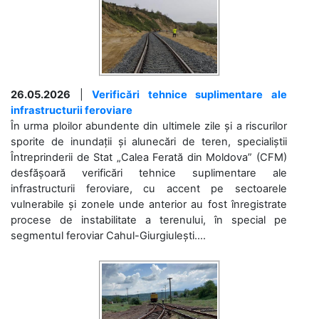
26.05.2026
|
Verificări tehnice suplimentare ale
infrastructurii feroviare
În urma ploilor abundente din ultimele zile și a riscurilor
sporite de inundații și alunecări de teren, specialiștii
Întreprinderii de Stat „Calea Ferată din Moldova” (CFM)
desfășoară verificări tehnice suplimentare ale
infrastructurii feroviare, cu accent pe sectoarele
vulnerabile și zonele unde anterior au fost înregistrate
procese de instabilitate a terenului, în special pe
segmentul feroviar Cahul-Giurgiulești....