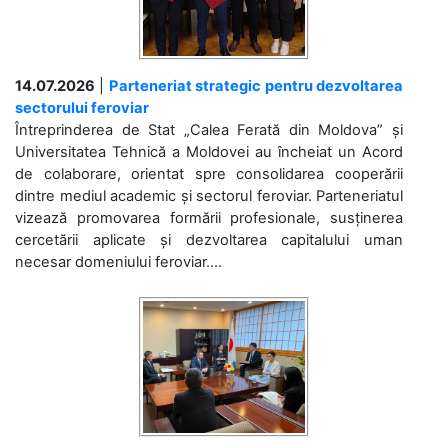
14.07.2026
|
Parteneriat strategic pentru dezvoltarea
sectorului feroviar
Întreprinderea de Stat „Calea Ferată din Moldova” și
Universitatea Tehnică a Moldovei au încheiat un Acord
de colaborare, orientat spre consolidarea cooperării
dintre mediul academic și sectorul feroviar. Parteneriatul
vizează promovarea formării profesionale, susținerea
cercetării aplicate și dezvoltarea capitalului uman
necesar domeniului feroviar....