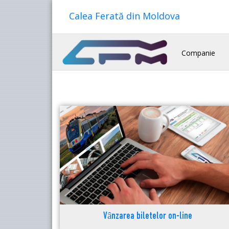
Calea Ferată din Moldova
Companie
Vânzarea biletelor on-line