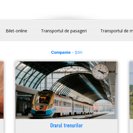
Bilet-online
Transportul de pasageri
Transportul de m
Companie
- Știri
Orarul trenurilor