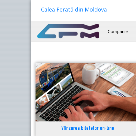
Calea Ferată din Moldova
Companie
Vânzarea biletelor on-line