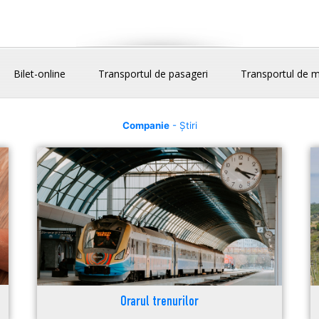
Bilet-online
Transportul de pasageri
Transportul de m
Companie
- Știri
Orarul trenurilor