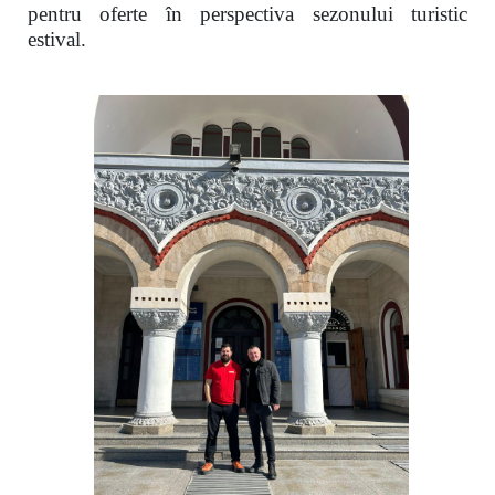
pentru oferte în perspectiva sezonului turistic
estival.