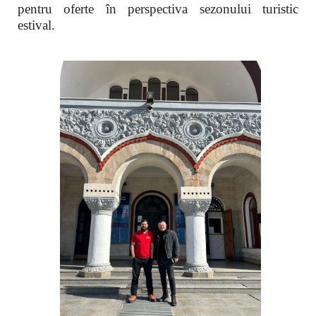
pentru oferte în perspectiva sezonului turistic
estival.