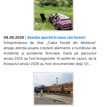
08.06.2026
|
Atenție sporită în zona căii ferate!
Întreprinderea de Stat „Calea Ferată din Moldova”
atrage atenția asupra creșterii alarmante a numărului de
incidente și accidente feroviare. Dacă pe parcursul
anului 2025 au fost înregistrate 10 astfel de cazuri, de la
începutul anului 2026 au fost documentate deja 12!...