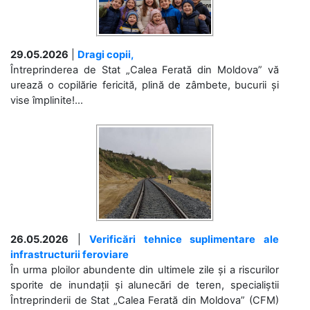
29.05.2026
|
Dragi copii,
Întreprinderea de Stat „Calea Ferată din Moldova” vă
urează o copilărie fericită, plină de zâmbete, bucurii și
vise împlinite!...
26.05.2026
|
Verificări tehnice suplimentare ale
infrastructurii feroviare
În urma ploilor abundente din ultimele zile și a riscurilor
sporite de inundații și alunecări de teren, specialiștii
Întreprinderii de Stat „Calea Ferată din Moldova” (CFM)