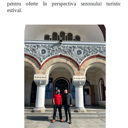
pentru oferte în perspectiva sezonului turistic
estival.