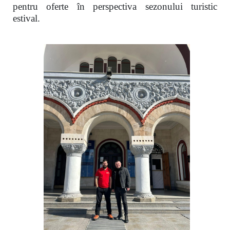
pentru oferte în perspectiva sezonului turistic
estival.