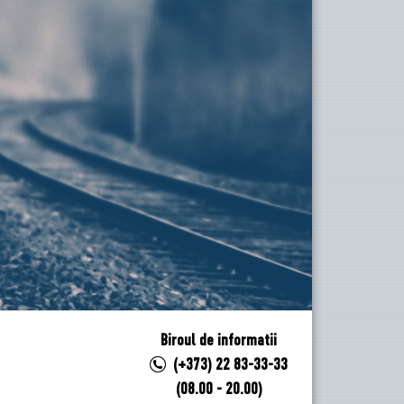
Biroul de informatii
(+373) 22 83-33-33
(08.00 - 20.00)