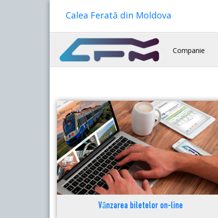
Calea Ferată din Moldova
Companie
Vânzarea biletelor on-line