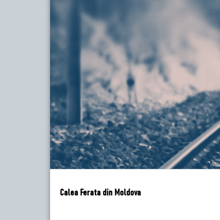
Calea Ferata din Moldova