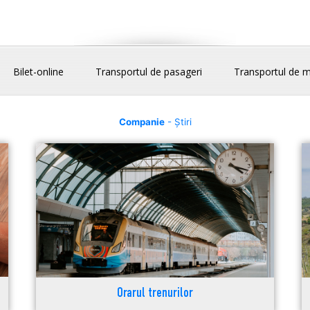
Bilet-online
Transportul de pasageri
Transportul de m
Companie
- Știri
Orarul trenurilor