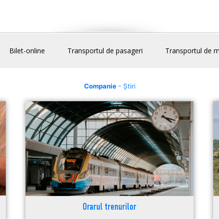
Bilet-online
Transportul de pasageri
Transportul de m
Companie
- Știri
Orarul trenurilor