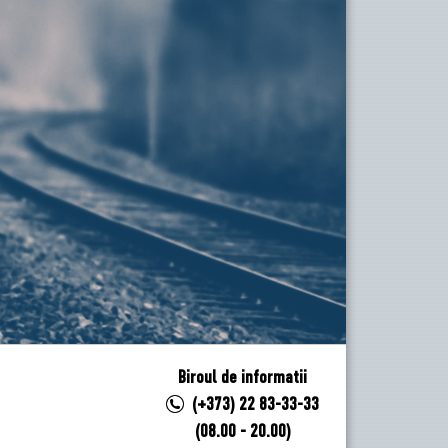
Biroul de informatii
(+373) 22 83-33-33
(08.00 - 20.00)