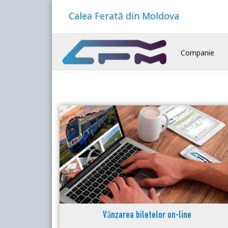
Calea Ferată din Moldova
Companie
Vânzarea biletelor on-line