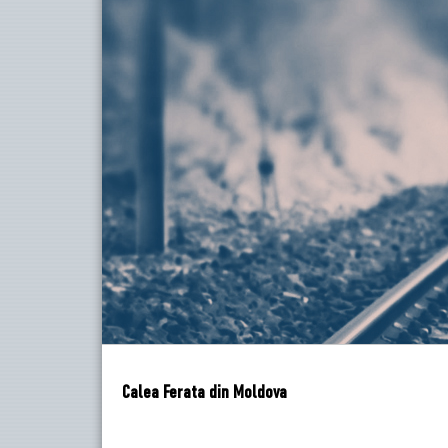
Calea Ferata din Moldova