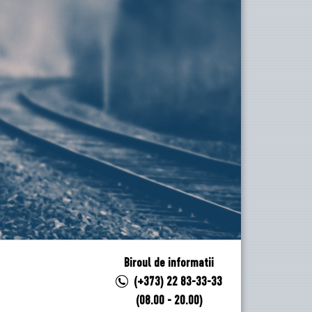
Biroul de informatii
(+373) 22 83-33-33
(08.00 - 20.00)