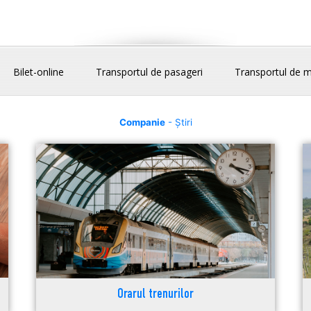
Bilet-online
Transportul de pasageri
Transportul de m
Companie
- Știri
Orarul trenurilor