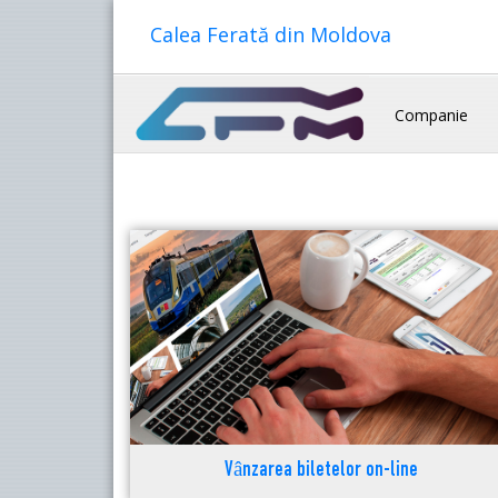
Calea Ferată din Moldova
Companie
Vânzarea biletelor on-line