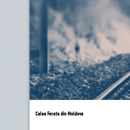
Calea Ferata din Moldova