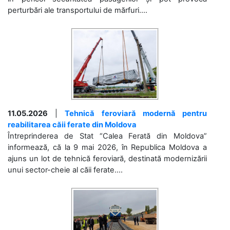
perturbări ale transportului de mărfuri....
11.05.2026
|
Tehnică feroviară modernă pentru
reabilitarea căii ferate din Moldova
Întreprinderea de Stat “Calea Ferată din Moldova”
informează, că la 9 mai 2026, în Republica Moldova a
ajuns un lot de tehnică feroviară, destinată modernizării
unui sector-cheie al căii ferate....