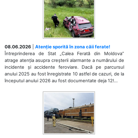
08.06.2026
|
Atenție sporită în zona căii ferate!
Întreprinderea de Stat „Calea Ferată din Moldova”
atrage atenția asupra creșterii alarmante a numărului de
incidente și accidente feroviare. Dacă pe parcursul
anului 2025 au fost înregistrate 10 astfel de cazuri, de la
începutul anului 2026 au fost documentate deja 12!...