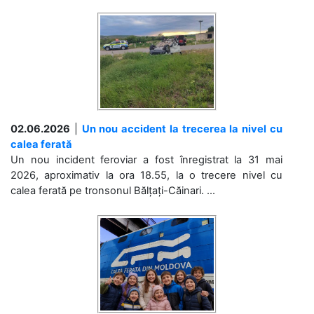
02.06.2026
|
Un nou accident la trecerea la nivel cu
calea ferată
Un nou incident feroviar a fost înregistrat la 31 mai
2026, aproximativ la ora 18.55, la o trecere nivel cu
calea ferată pe tronsonul Bălțați-Căinari. ...