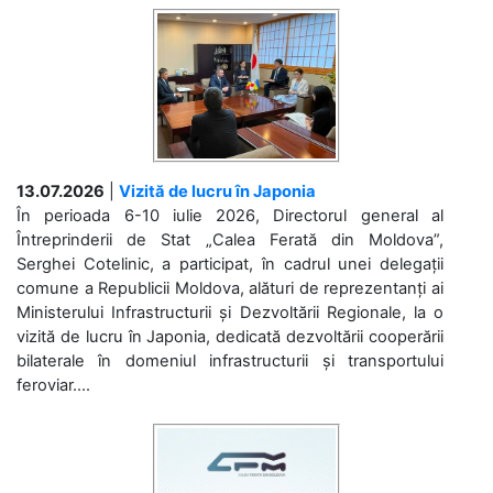
13.07.2026
|
Vizită de lucru în Japonia
În perioada 6-10 iulie 2026, Directorul general al
Întreprinderii de Stat „Calea Ferată din Moldova”,
Serghei Cotelinic, a participat, în cadrul unei delegații
comune a Republicii Moldova, alături de reprezentanți ai
Ministerului Infrastructurii și Dezvoltării Regionale, la o
vizită de lucru în Japonia, dedicată dezvoltării cooperării
bilaterale în domeniul infrastructurii și transportului
feroviar....