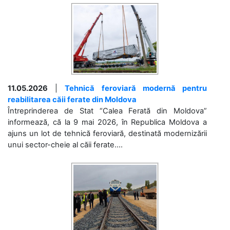
11.05.2026
|
Tehnică feroviară modernă pentru
reabilitarea căii ferate din Moldova
Întreprinderea de Stat “Calea Ferată din Moldova”
informează, că la 9 mai 2026, în Republica Moldova a
ajuns un lot de tehnică feroviară, destinată modernizării
unui sector-cheie al căii ferate....