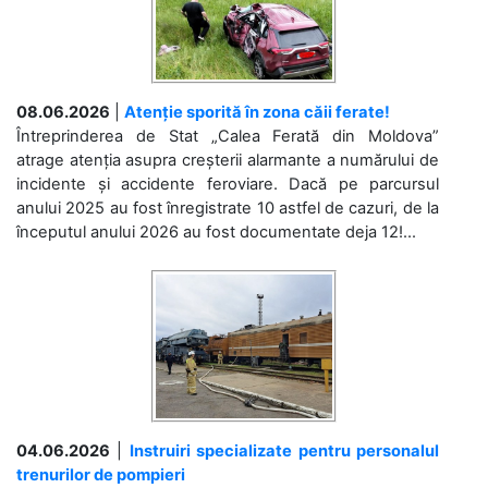
08.06.2026
|
Atenție sporită în zona căii ferate!
Întreprinderea de Stat „Calea Ferată din Moldova”
atrage atenția asupra creșterii alarmante a numărului de
incidente și accidente feroviare. Dacă pe parcursul
anului 2025 au fost înregistrate 10 astfel de cazuri, de la
începutul anului 2026 au fost documentate deja 12!...
04.06.2026
|
Instruiri specializate pentru personalul
trenurilor de pompieri