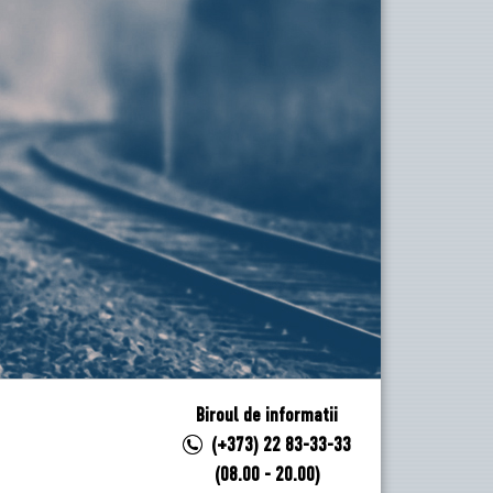
Biroul de informatii
(+373) 22 83-33-33
(08.00 - 20.00)