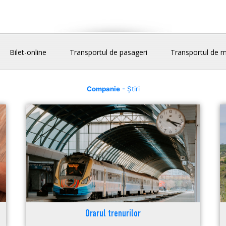
Bilet-online
Transportul de pasageri
Transportul de m
Companie
- Știri
Orarul trenurilor