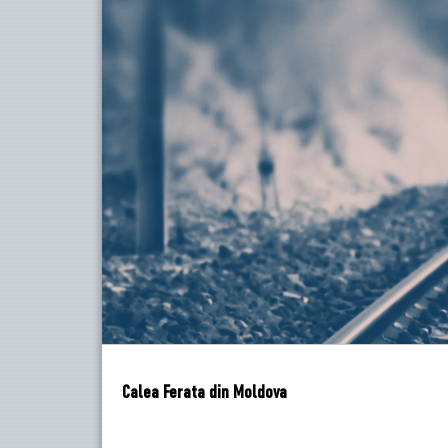
Calea Ferata din Moldova