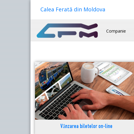
Calea Ferată din Moldova
Companie
Vânzarea biletelor on-line