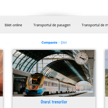
Bilet-online
Transportul de pasageri
Transportul de m
Companie
- Știri
Orarul trenurilor