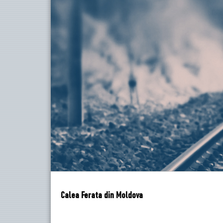
Calea Ferata din Moldova