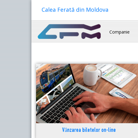
Calea Ferată din Moldova
Companie
Vânzarea biletelor on-line