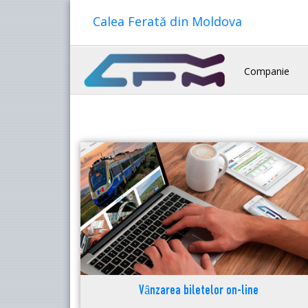
Calea Ferată din Moldova
Companie
Vânzarea biletelor on-line