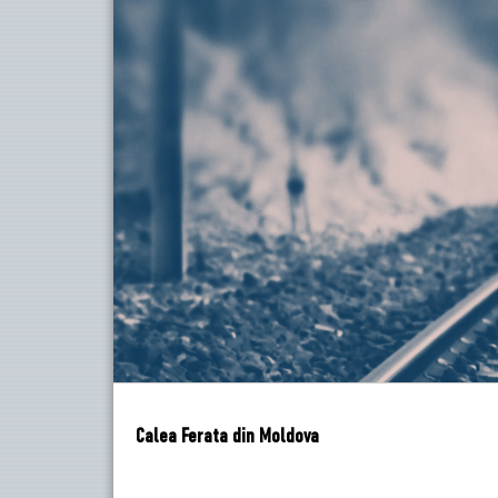
Calea Ferata din Moldova