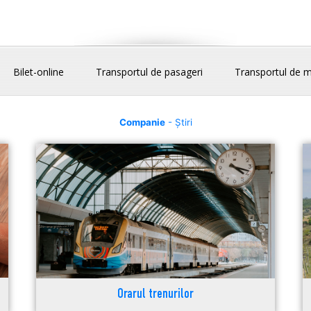
Bilet-online
Transportul de pasageri
Transportul de m
Companie
- Știri
Orarul trenurilor