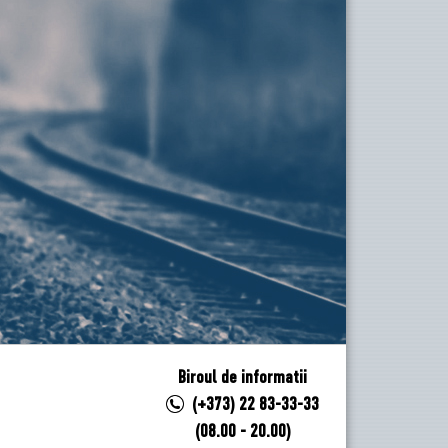
Biroul de informatii
(+373) 22 83-33-33
(08.00 - 20.00)