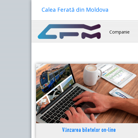
Calea Ferată din Moldova
Companie
Vânzarea biletelor on-line