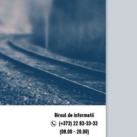
Biroul de informatii
(+373) 22 83-33-33
(08.00 - 20.00)