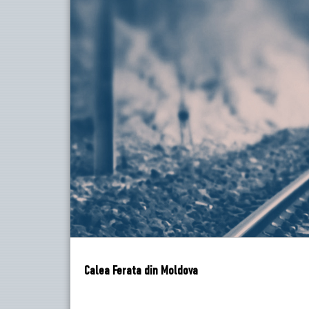
Calea Ferata din Moldova