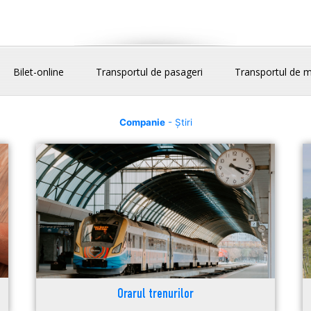
Bilet-online
Transportul de pasageri
Transportul de m
Companie
- Știri
Orarul trenurilor