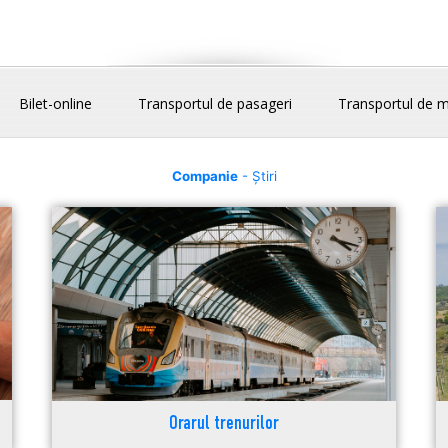
Bilet-online
Transportul de pasageri
Transportul de m
Companie
- Știri
Orarul trenurilor