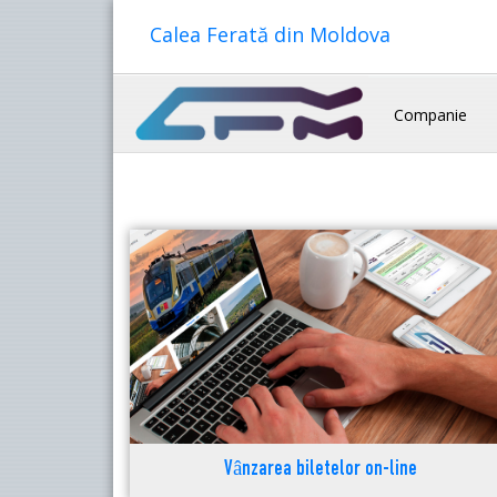
Calea Ferată din Moldova
Companie
Vânzarea biletelor on-line