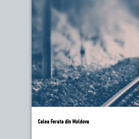
Calea Ferata din Moldova