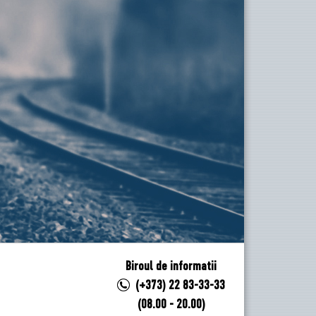
Biroul de informatii
(+373) 22 83-33-33
(08.00 - 20.00)