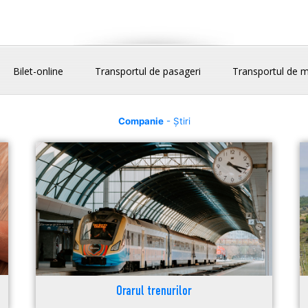
Bilet-online
Transportul de pasageri
Transportul de m
Companie
- Știri
Orarul trenurilor