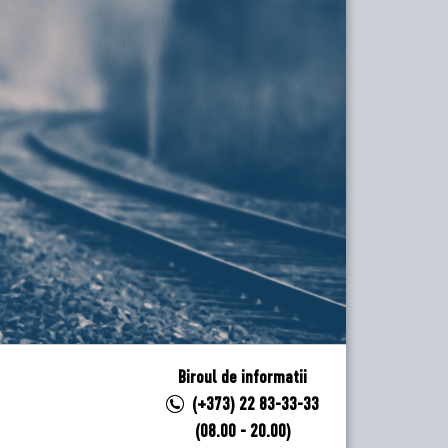
Biroul de informatii
(+373) 22 83-33-33
(08.00 - 20.00)