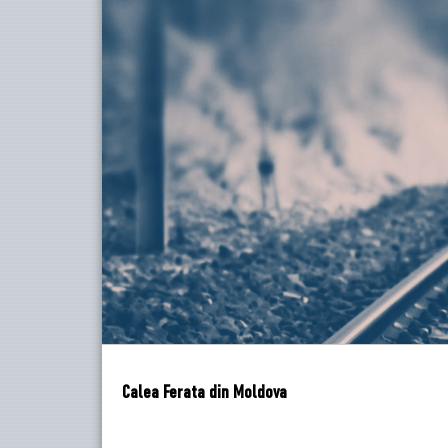
Calea Ferata din Moldova