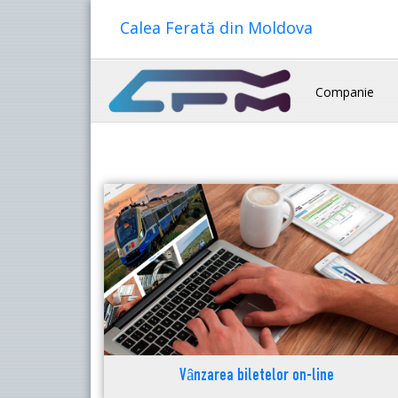
Calea Ferată din Moldova
Companie
Vânzarea biletelor on-line