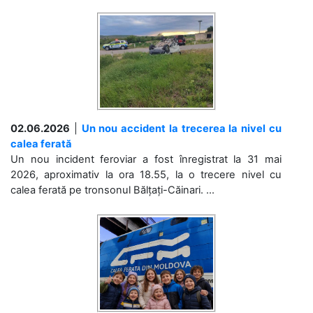
02.06.2026
|
Un nou accident la trecerea la nivel cu
calea ferată
Un nou incident feroviar a fost înregistrat la 31 mai
2026, aproximativ la ora 18.55, la o trecere nivel cu
calea ferată pe tronsonul Bălțați-Căinari. ...