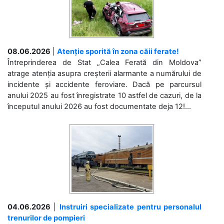
08.06.2026
|
Atenție sporită în zona căii ferate!
Întreprinderea de Stat „Calea Ferată din Moldova”
atrage atenția asupra creșterii alarmante a numărului de
incidente și accidente feroviare. Dacă pe parcursul
anului 2025 au fost înregistrate 10 astfel de cazuri, de la
începutul anului 2026 au fost documentate deja 12!...
04.06.2026
|
Instruiri specializate pentru personalul
trenurilor de pompieri