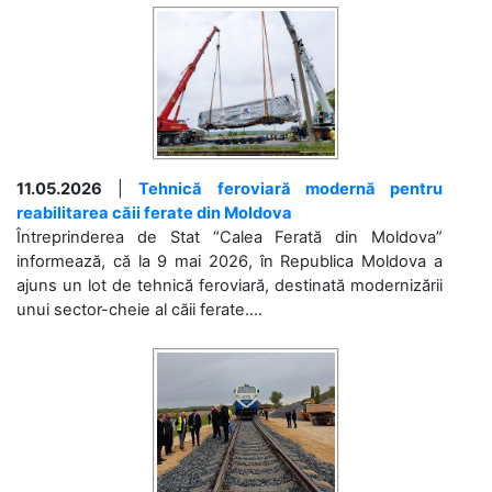
11.05.2026
|
Tehnică feroviară modernă pentru
reabilitarea căii ferate din Moldova
Întreprinderea de Stat “Calea Ferată din Moldova”
informează, că la 9 mai 2026, în Republica Moldova a
ajuns un lot de tehnică feroviară, destinată modernizării
unui sector-cheie al căii ferate....