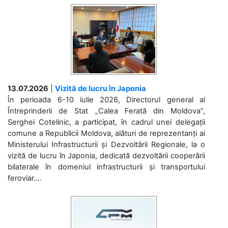
13.07.2026
|
Vizită de lucru în Japonia
În perioada 6-10 iulie 2026, Directorul general al
Întreprinderii de Stat „Calea Ferată din Moldova”,
Serghei Cotelinic, a participat, în cadrul unei delegații
comune a Republicii Moldova, alături de reprezentanți ai
Ministerului Infrastructurii și Dezvoltării Regionale, la o
vizită de lucru în Japonia, dedicată dezvoltării cooperării
bilaterale în domeniul infrastructurii și transportului
feroviar....