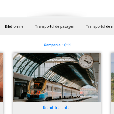
Bilet-online
Transportul de pasageri
Transportul de m
Companie
- Știri
Orarul trenurilor