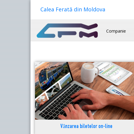
Calea Ferată din Moldova
Companie
Vânzarea biletelor on-line